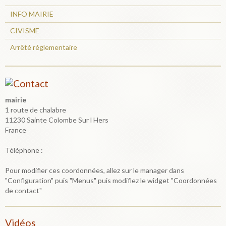
INFO MAIRIE
CIVISME
Arrêté réglementaire
mairie
1 route de chalabre
11230 Sainte Colombe Sur l Hers
France
Téléphone :
Pour modifier ces coordonnées, allez sur le manager dans
"Configuration" puis "Menus" puis modifiez le widget "Coordonnées
de contact"
Vidéos