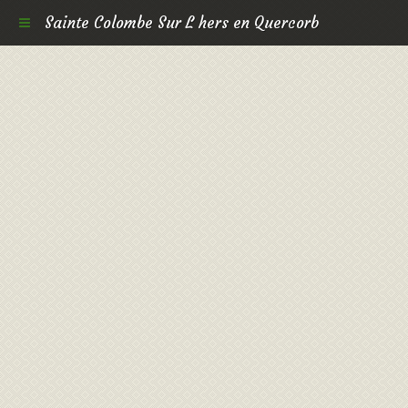
Sainte Colombe Sur L hers en Quercorb