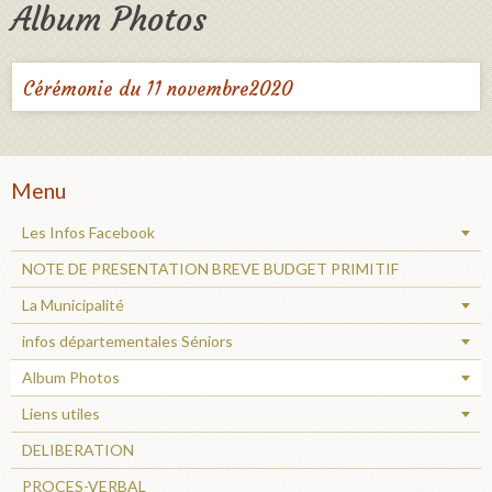
Album Photos
Cérémonie du 11 novembre2020
Menu
Les Infos Facebook
NOTE DE PRESENTATION BREVE BUDGET PRIMITIF
La Municipalité
infos départementales Séniors
Album Photos
Liens utiles
DELIBERATION
PROCES-VERBAL