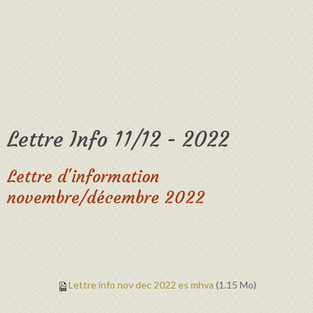
Lettre Info 11/12 - 2022
Lettre d'information
novembre/décembre 2022
Lettre info nov dec 2022 es mhva
(1.15 Mo)