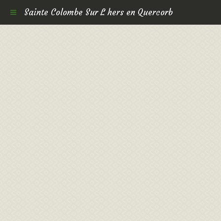
Sainte Colombe Sur L hers en Quercorb