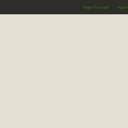
Page d'accueil
Agen