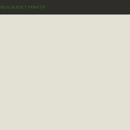
REVE BUDJET PRIMITIF