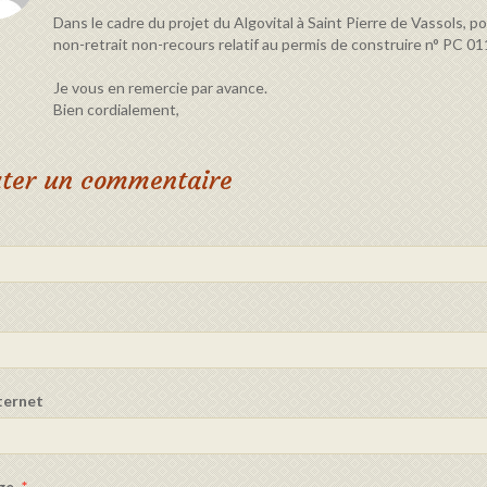
Dans le cadre du projet du Algovital à Saint Pierre de Vassols, po
non-retrait non-recours relatif au permis de construire n° PC 
Je vous en remercie par avance.
Bien cordialement,
uter un commentaire
nternet
ge