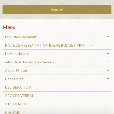
Ajouter
Menu
Les Infos Facebook
NOTE DE PRESENTATION BREVE BUDGET PRIMITIF
La Municipalité
infos départementales Séniors
Album Photos
Liens utiles
DELIBERATION
PROCES-VERBAL
INFO MAIRIE
CIVISME